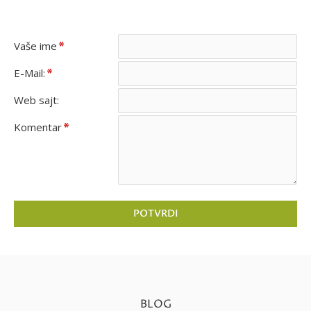
OSTAVITE KOMENTAR
Vaše ime
E-Mail:
Web sajt:
Komentar
POTVRDI
BLOG