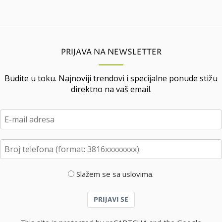
PRIJAVA NA NEWSLETTER
Budite u toku. Najnoviji trendovi i specijalne ponude stižu
direktno na vaš email.
Slažem se sa uslovima.
PRIJAVI SE