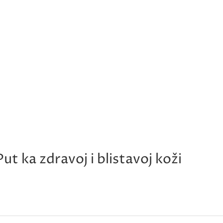
t ka zdravoj i blistavoj koži