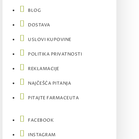
BLOG
DOSTAVA
USLOVI KUPOVINE
POLITIKA PRIVATNOSTI
REKLAMACIJE
NAJČEŠĆA PITANJA
PITAJTE FARMACEUTA
FACEBOOK
INSTAGRAM