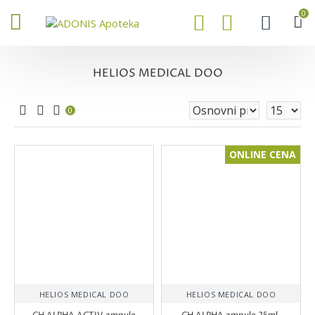
0
HELIOS MEDICAL DOO
0
ONLINE CENA
HELIOS MEDICAL DOO
HELIOS MEDICAL DOO