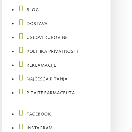
BLOG
DOSTAVA
USLOVI KUPOVINE
POLITIKA PRIVATNOSTI
REKLAMACIJE
NAJČEŠĆA PITANJA
PITAJTE FARMACEUTA
FACEBOOK
INSTAGRAM