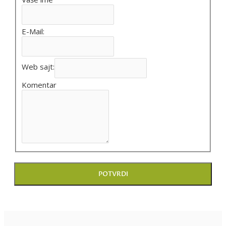
E-Mail:
Web sajt:
Komentar
POTVRDI