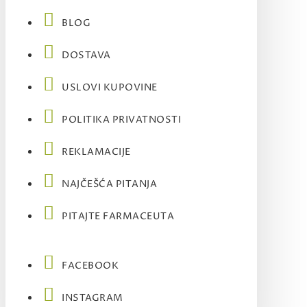
BLOG
DOSTAVA
USLOVI KUPOVINE
POLITIKA PRIVATNOSTI
REKLAMACIJE
NAJČEŠĆA PITANJA
PITAJTE FARMACEUTA
FACEBOOK
INSTAGRAM