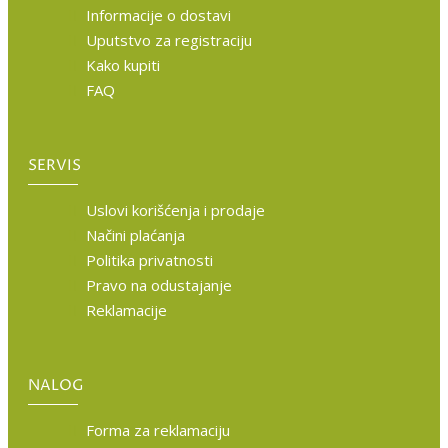
Informacije o dostavi
Uputstvo za registraciju
Kako kupiti
FAQ
SERVIS
Uslovi korišćenja i prodaje
Načini plaćanja
Politika privatnosti
Pravo na odustajanje
Reklamacije
NALOG
Forma za reklamaciju