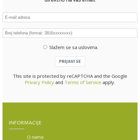
Slažem se sa uslovima.
PRIJAVI SE
This site is protected by reCAPTCHA and the Google
Privacy Policy
and
Terms of Service
apply.
INFORMACIJE
O nama