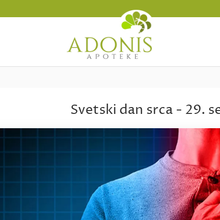
Svetski dan srca - 29. 