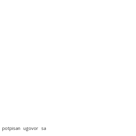
potpisan ugovor sa