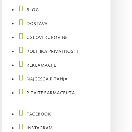
BLOG
DOSTAVA
USLOVI KUPOVINE
POLITIKA PRIVATNOSTI
REKLAMACIJE
NAJČEŠĆA PITANJA
PITAJTE FARMACEUTA
FACEBOOK
INSTAGRAM