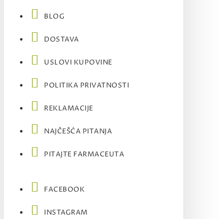
BLOG
DOSTAVA
USLOVI KUPOVINE
POLITIKA PRIVATNOSTI
REKLAMACIJE
NAJČEŠĆA PITANJA
PITAJTE FARMACEUTA
FACEBOOK
INSTAGRAM