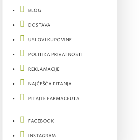
BLOG
DOSTAVA
USLOVI KUPOVINE
POLITIKA PRIVATNOSTI
REKLAMACIJE
NAJČEŠĆA PITANJA
PITAJTE FARMACEUTA
FACEBOOK
INSTAGRAM