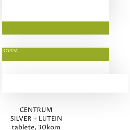
KORPA
CENTRUM
SILVER + LUTEIN
tablete, 30kom