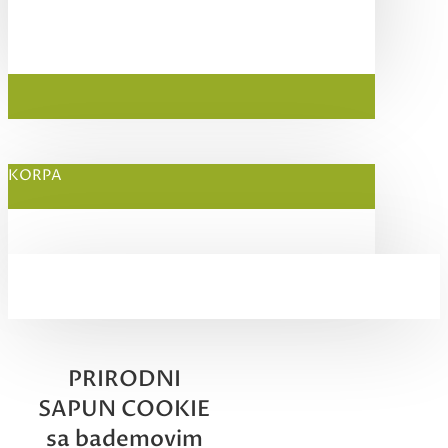
KORPA
PRIRODNI
SAPUN COOKIE
sa bademovim