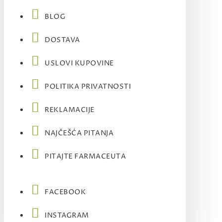
BLOG
DOSTAVA
USLOVI KUPOVINE
POLITIKA PRIVATNOSTI
REKLAMACIJE
NAJČEŠĆA PITANJA
PITAJTE FARMACEUTA
FACEBOOK
INSTAGRAM