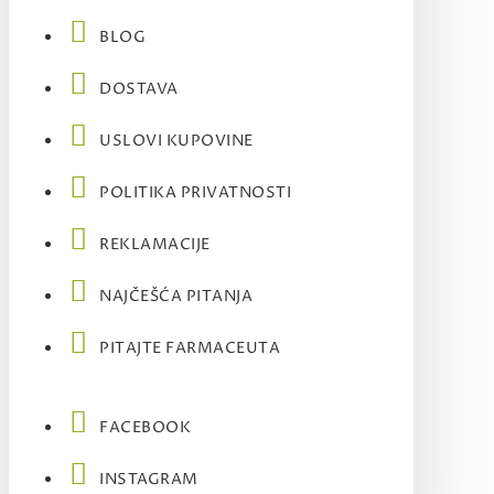
BLOG
DOSTAVA
USLOVI KUPOVINE
POLITIKA PRIVATNOSTI
REKLAMACIJE
NAJČEŠĆA PITANJA
PITAJTE FARMACEUTA
FACEBOOK
INSTAGRAM