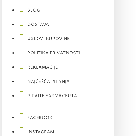
BLOG
DOSTAVA
USLOVI KUPOVINE
POLITIKA PRIVATNOSTI
REKLAMACIJE
NAJČEŠĆA PITANJA
PITAJTE FARMACEUTA
FACEBOOK
INSTAGRAM