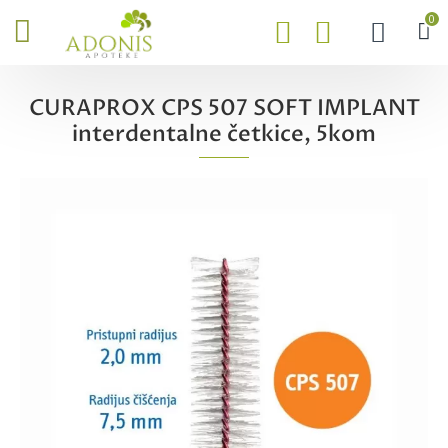
0
CURAPROX CPS 507 SOFT IMPLANT
interdentalne četkice, 5kom