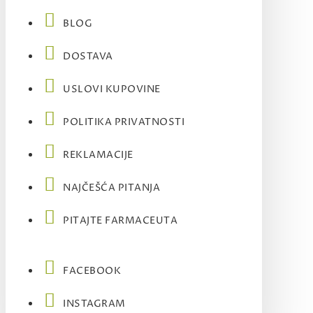
BLOG
DOSTAVA
USLOVI KUPOVINE
POLITIKA PRIVATNOSTI
REKLAMACIJE
NAJČEŠĆA PITANJA
PITAJTE FARMACEUTA
FACEBOOK
INSTAGRAM