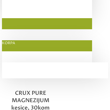
KORPA
CRUX PURE
MAGNEZIJUM
kesice, 30kom