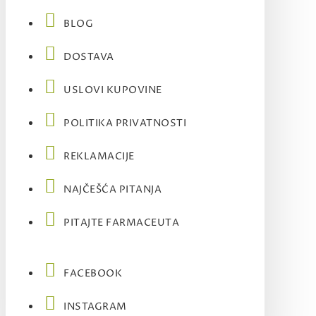
BLOG
DOSTAVA
USLOVI KUPOVINE
POLITIKA PRIVATNOSTI
REKLAMACIJE
NAJČEŠĆA PITANJA
PITAJTE FARMACEUTA
FACEBOOK
INSTAGRAM