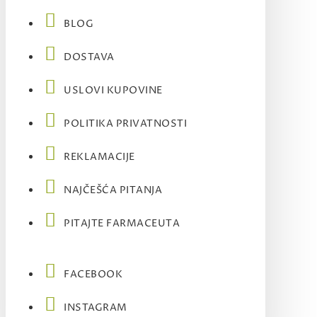
BLOG
DOSTAVA
USLOVI KUPOVINE
POLITIKA PRIVATNOSTI
REKLAMACIJE
NAJČEŠĆA PITANJA
PITAJTE FARMACEUTA
FACEBOOK
INSTAGRAM