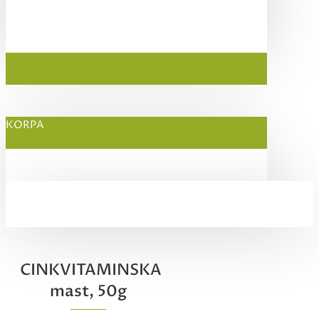
KORPA
CINKVITAMINSKA
mast, 50g