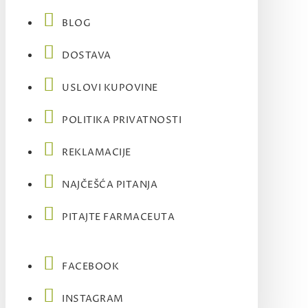
BLOG
DOSTAVA
USLOVI KUPOVINE
POLITIKA PRIVATNOSTI
REKLAMACIJE
NAJČEŠĆA PITANJA
PITAJTE FARMACEUTA
FACEBOOK
INSTAGRAM