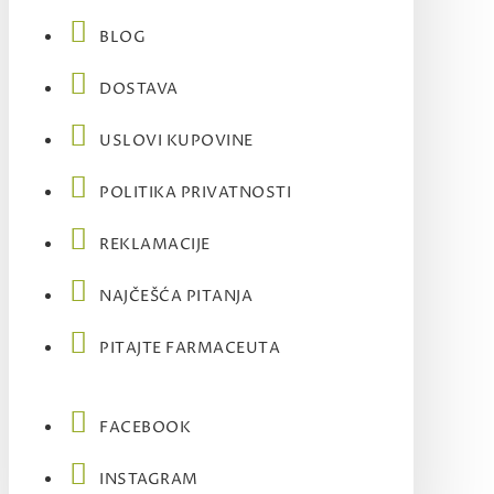
BLOG
DOSTAVA
USLOVI KUPOVINE
POLITIKA PRIVATNOSTI
REKLAMACIJE
NAJČEŠĆA PITANJA
PITAJTE FARMACEUTA
FACEBOOK
INSTAGRAM