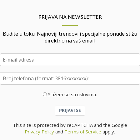
PRIJAVA NA NEWSLETTER
Budite u toku. Najnoviji trendovi i specijalne ponude stižu
direktno na vaš email.
Slažem se sa uslovima.
PRIJAVI SE
This site is protected by reCAPTCHA and the Google
Privacy Policy
and
Terms of Service
apply.