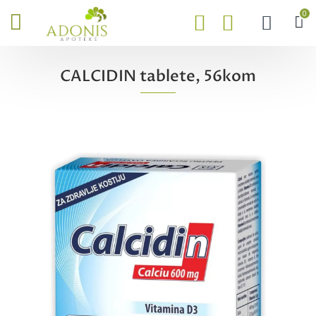
0
CALCIDIN tablete, 56kom