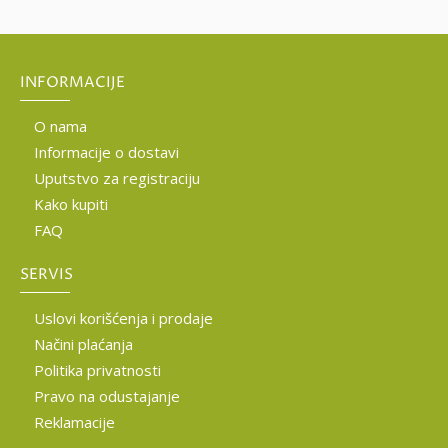
INFORMACIJE
O nama
Informacije o dostavi
Uputstvo za registraciju
Kako kupiti
FAQ
SERVIS
Uslovi korišćenja i prodaje
Načini plaćanja
Politika privatnosti
Pravo na odustajanje
Reklamacije