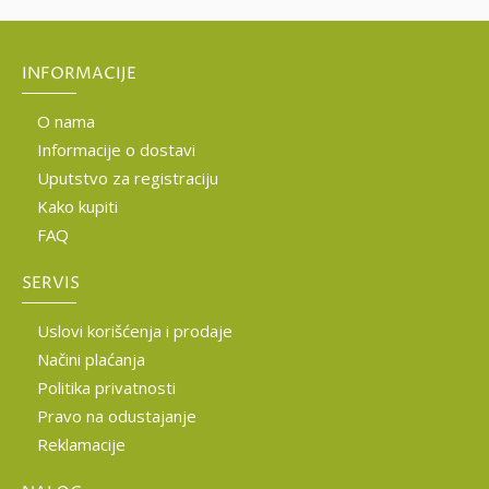
INFORMACIJE
O nama
Informacije o dostavi
Uputstvo za registraciju
Kako kupiti
FAQ
SERVIS
Uslovi korišćenja i prodaje
Načini plaćanja
Politika privatnosti
Pravo na odustajanje
Reklamacije