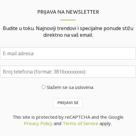
PRIJAVA NA NEWSLETTER
Budite u toku. Najnoviji trendovi i specijalne ponude stižu
direktno na vaš email.
Slažem se sa uslovima.
PRIJAVI SE
This site is protected by reCAPTCHA and the Google
Privacy Policy
and
Terms of Service
apply.