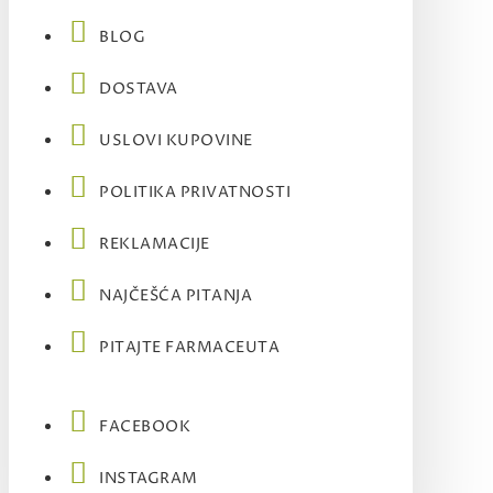
BLOG
DOSTAVA
USLOVI KUPOVINE
POLITIKA PRIVATNOSTI
REKLAMACIJE
NAJČEŠĆA PITANJA
PITAJTE FARMACEUTA
FACEBOOK
INSTAGRAM