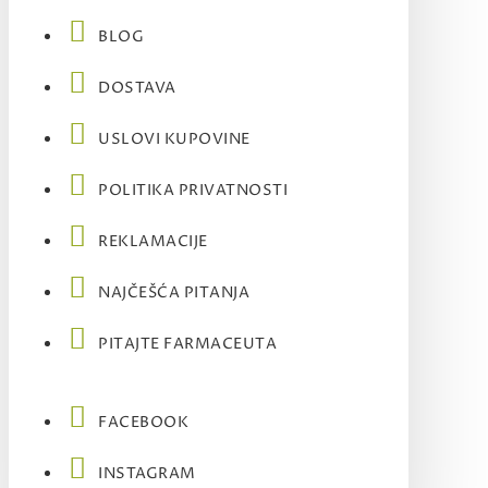
BLOG
DOSTAVA
USLOVI KUPOVINE
POLITIKA PRIVATNOSTI
REKLAMACIJE
NAJČEŠĆA PITANJA
PITAJTE FARMACEUTA
FACEBOOK
INSTAGRAM