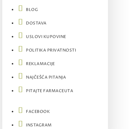
BLOG
DOSTAVA
USLOVI KUPOVINE
POLITIKA PRIVATNOSTI
REKLAMACIJE
NAJČEŠĆA PITANJA
PITAJTE FARMACEUTA
FACEBOOK
INSTAGRAM