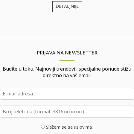
DETALJNIJE
PRIJAVA NA NEWSLETTER
Budite u toku. Najnoviji trendovi i specijalne ponude stižu
direktno na vaš email.
Slažem se sa uslovima.