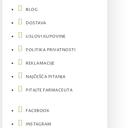
BLOG
DOSTAVA
USLOVI KUPOVINE
POLITIKA PRIVATNOSTI
REKLAMACIJE
NAJČEŠĆA PITANJA
PITAJTE FARMACEUTA
FACEBOOK
INSTAGRAM