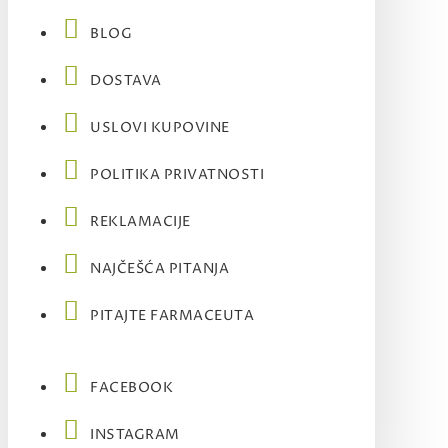
BLOG
DOSTAVA
USLOVI KUPOVINE
POLITIKA PRIVATNOSTI
REKLAMACIJE
NAJČEŠĆA PITANJA
PITAJTE FARMACEUTA
FACEBOOK
INSTAGRAM