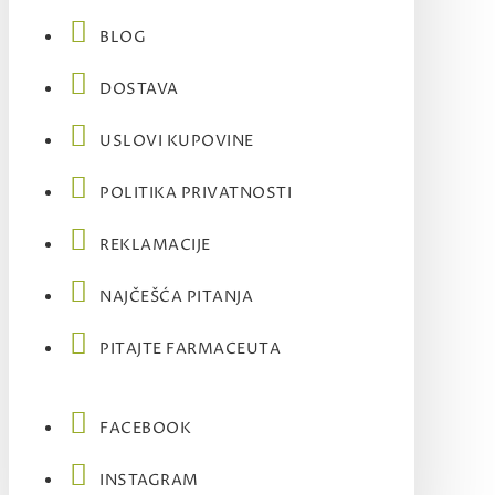
BLOG
DOSTAVA
USLOVI KUPOVINE
POLITIKA PRIVATNOSTI
REKLAMACIJE
NAJČEŠĆA PITANJA
PITAJTE FARMACEUTA
FACEBOOK
INSTAGRAM