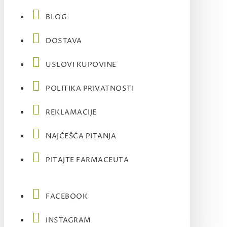
BLOG
DOSTAVA
USLOVI KUPOVINE
POLITIKA PRIVATNOSTI
REKLAMACIJE
NAJČEŠĆA PITANJA
PITAJTE FARMACEUTA
FACEBOOK
INSTAGRAM