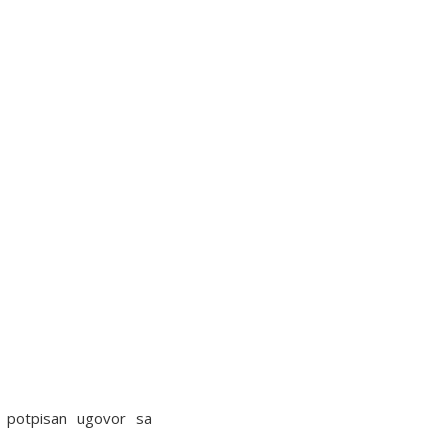
potpisan ugovor sa