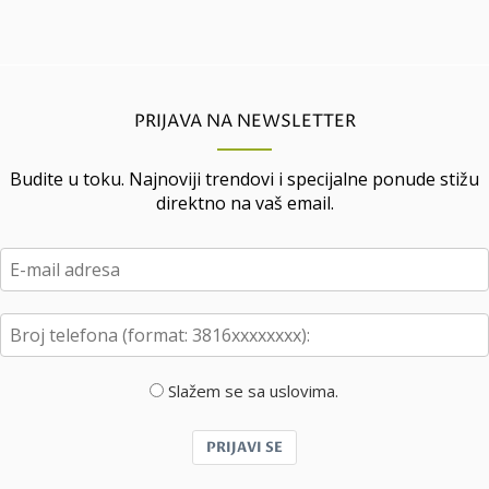
PRIJAVA NA NEWSLETTER
Budite u toku. Najnoviji trendovi i specijalne ponude stižu
direktno na vaš email.
Slažem se sa uslovima.
PRIJAVI SE