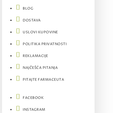
BLOG
DOSTAVA
USLOVI KUPOVINE
POLITIKA PRIVATNOSTI
REKLAMACIJE
NAJČEŠĆA PITANJA
PITAJTE FARMACEUTA
FACEBOOK
INSTAGRAM