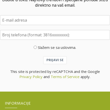
direktno na vaš email.
Slažem se sa uslovima.
PRIJAVI SE
This site is protected by reCAPTCHA and the Google
Privacy Policy
and
Terms of Service
apply.
INFORMACIJE