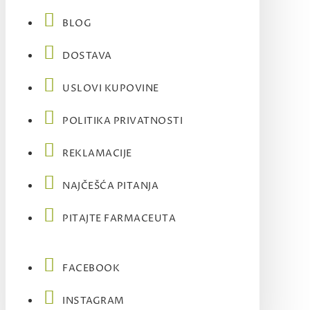
BLOG
DOSTAVA
USLOVI KUPOVINE
POLITIKA PRIVATNOSTI
REKLAMACIJE
NAJČEŠĆA PITANJA
PITAJTE FARMACEUTA
FACEBOOK
INSTAGRAM