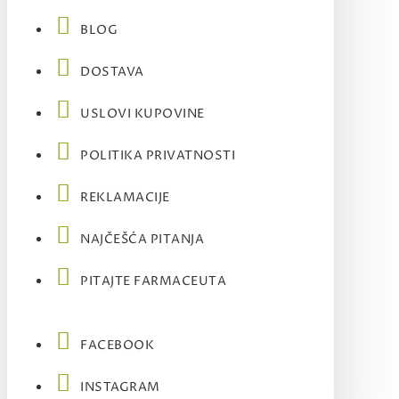
BLOG
DOSTAVA
USLOVI KUPOVINE
POLITIKA PRIVATNOSTI
REKLAMACIJE
NAJČEŠĆA PITANJA
PITAJTE FARMACEUTA
FACEBOOK
INSTAGRAM