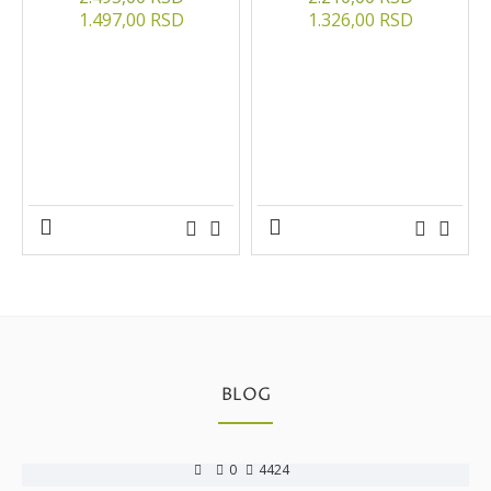
1.497,00 RSD
1.326,00 RSD
BLOG
0
4424