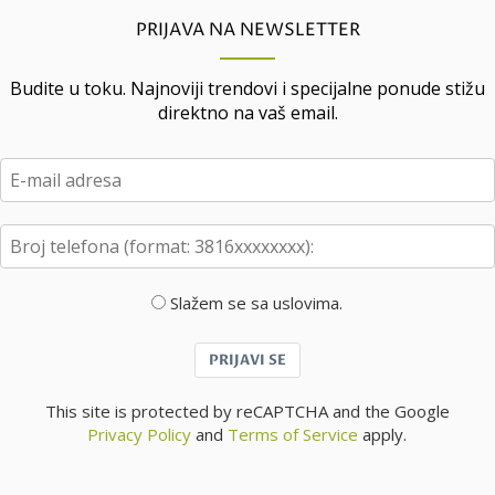
PRIJAVA NA NEWSLETTER
Budite u toku. Najnoviji trendovi i specijalne ponude stižu
direktno na vaš email.
Slažem se sa uslovima.
PRIJAVI SE
This site is protected by reCAPTCHA and the Google
Privacy Policy
and
Terms of Service
apply.