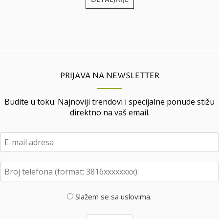
PRIJAVA NA NEWSLETTER
Budite u toku. Najnoviji trendovi i specijalne ponude stižu
direktno na vaš email.
Slažem se sa uslovima.