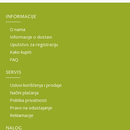
INFORMACIJE
O nama
Informacije o dostavi
Uputstvo za registraciju
Kako kupiti
FAQ
SERVIS
Uslovi korišćenja i prodaje
Načini plaćanja
Politika privatnosti
Pravo na odustajanje
Reklamacije
NALOG