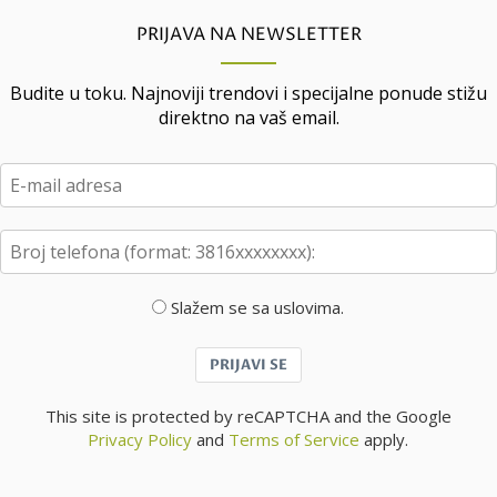
PRIJAVA NA NEWSLETTER
Budite u toku. Najnoviji trendovi i specijalne ponude stižu
direktno na vaš email.
Slažem se sa uslovima.
PRIJAVI SE
This site is protected by reCAPTCHA and the Google
Privacy Policy
and
Terms of Service
apply.