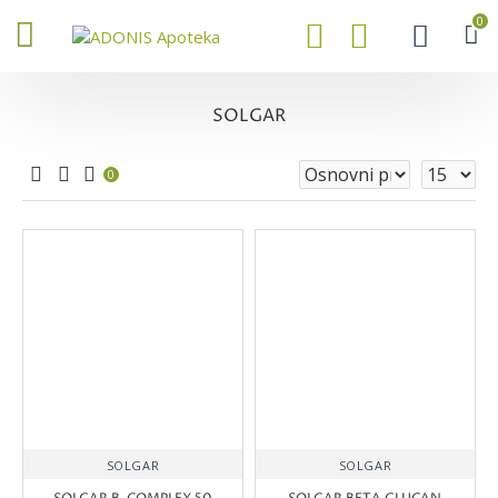
0
SOLGAR
0
SOLGAR
SOLGAR