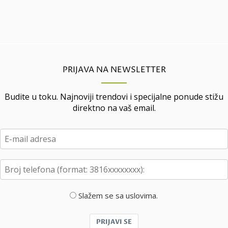
PRIJAVA NA NEWSLETTER
Budite u toku. Najnoviji trendovi i specijalne ponude stižu
direktno na vaš email.
Slažem se sa uslovima.
PRIJAVI SE