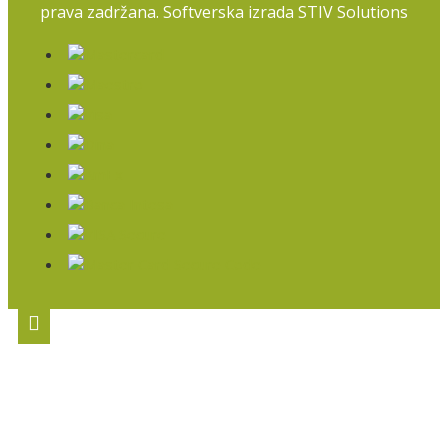
prava zadržana. Softverska izrada
STIV Solutions