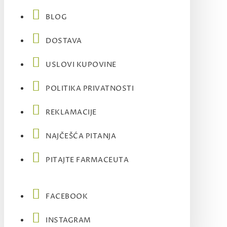
BLOG
DOSTAVA
USLOVI KUPOVINE
POLITIKA PRIVATNOSTI
REKLAMACIJE
NAJČEŠĆA PITANJA
PITAJTE FARMACEUTA
FACEBOOK
INSTAGRAM