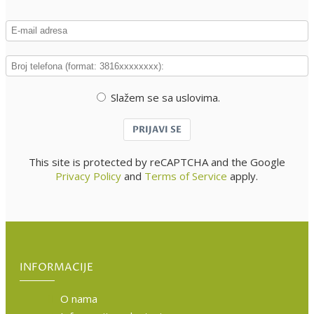
Slažem se sa uslovima.
PRIJAVI SE
This site is protected by reCAPTCHA and the Google
Privacy Policy
and
Terms of Service
apply.
INFORMACIJE
O nama