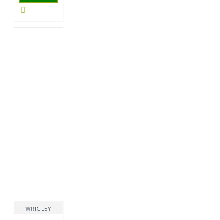
WRIGLEY