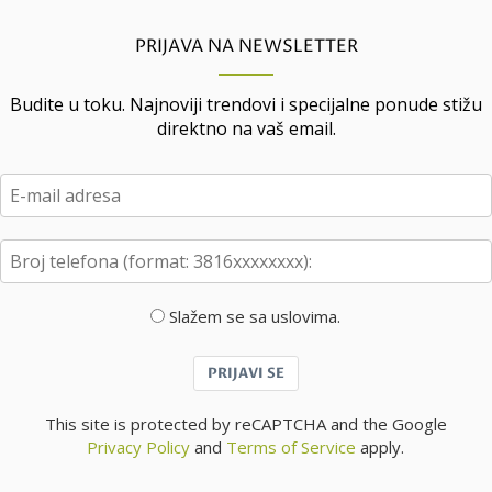
PRIJAVA NA NEWSLETTER
Budite u toku. Najnoviji trendovi i specijalne ponude stižu
direktno na vaš email.
Slažem se sa uslovima.
PRIJAVI SE
This site is protected by reCAPTCHA and the Google
Privacy Policy
and
Terms of Service
apply.