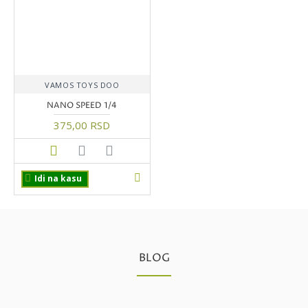
VAMOS TOYS DOO
NANO SPEED 1/4
375,00 RSD
Idi na kasu
BLOG