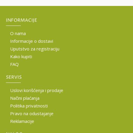
INFORMACIJE
O nama
Informacije o dostavi
Uputstvo za registraciju
Kako kupiti
FAQ
SERVIS
Uslovi korišćenja i prodaje
Načini plaćanja
Politika privatnosti
Pravo na odustajanje
Reklamacije