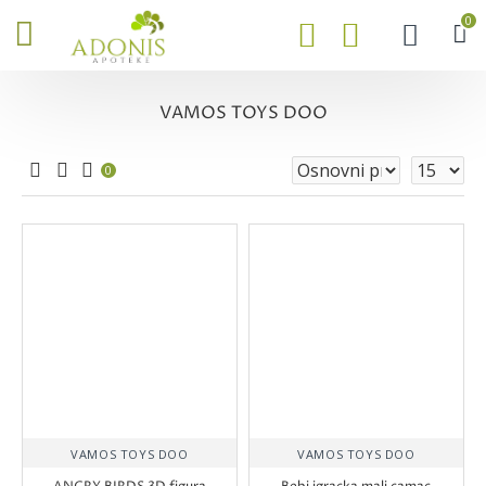
0
VAMOS TOYS DOO
0
VAMOS TOYS DOO
VAMOS TOYS DOO