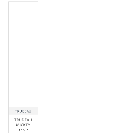
TRUDEAU
TRUDEAU
MICKEY
tanjir