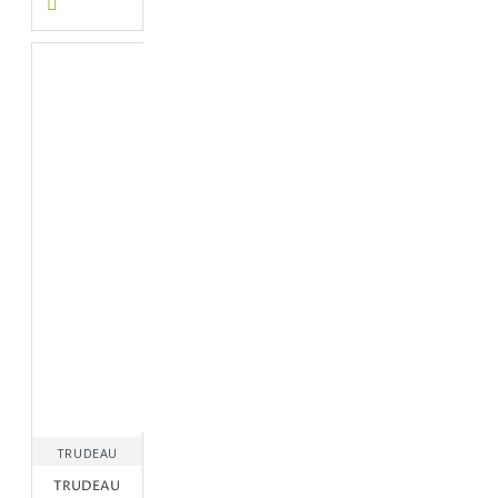
TRUDEAU
TRUDEAU