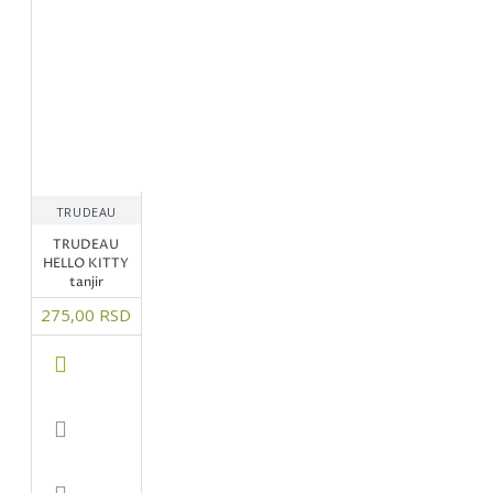
TRUDEAU
TRUDEAU
HELLO KITTY
tanjir
275,00 RSD