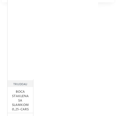
TRUDEAU
BOCA
STAKLENA
SA
SLAMKOM
0,25-CARS