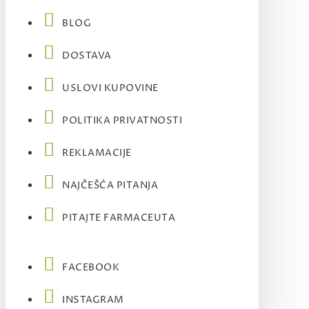
BLOG
DOSTAVA
USLOVI KUPOVINE
POLITIKA PRIVATNOSTI
REKLAMACIJE
NAJČEŠĆA PITANJA
PITAJTE FARMACEUTA
FACEBOOK
INSTAGRAM