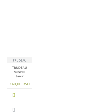
TRUDEAU
TRUDEAU
MINNIE
tanjir
340,00 RSD