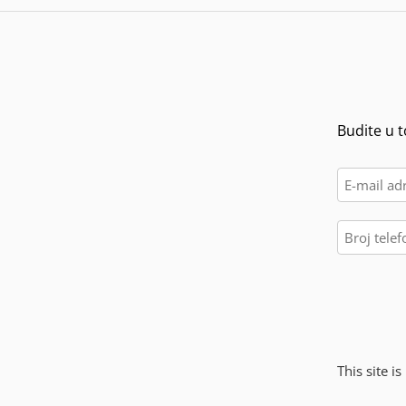
Budite u t
This site 