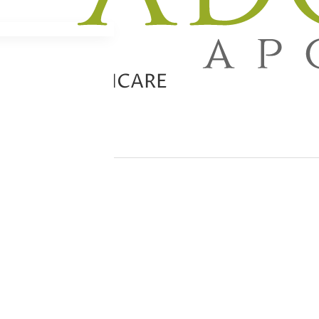
AMA HEALTHCARE