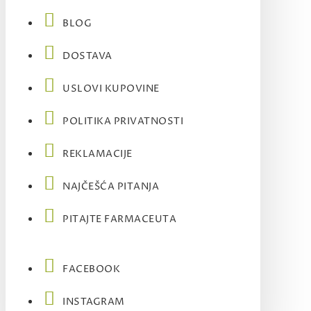
BLOG
DOSTAVA
USLOVI KUPOVINE
POLITIKA PRIVATNOSTI
REKLAMACIJE
NAJČEŠĆA PITANJA
PITAJTE FARMACEUTA
FACEBOOK
INSTAGRAM