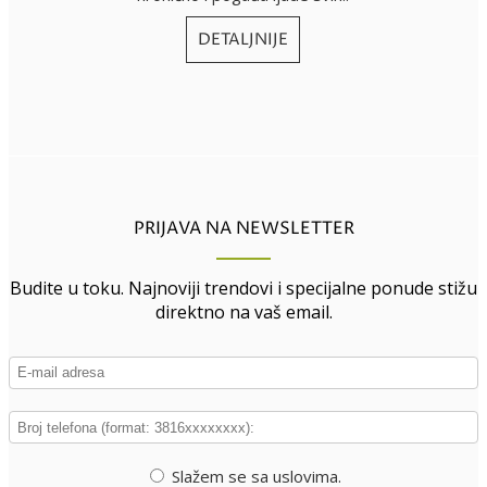
DETALJNIJE
PRIJAVA NA NEWSLETTER
Budite u toku. Najnoviji trendovi i specijalne ponude stižu
direktno na vaš email.
Slažem se sa uslovima.