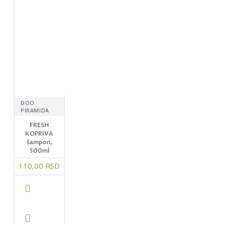
DOO
PIRAMIDA
FRESH
KOPRIVA
šampon,
500ml
110,00 RSD