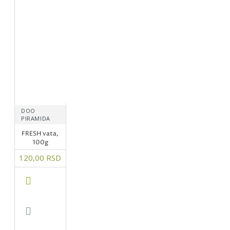
DOO
PIRAMIDA
FRESH vata,
100g
120,00 RSD