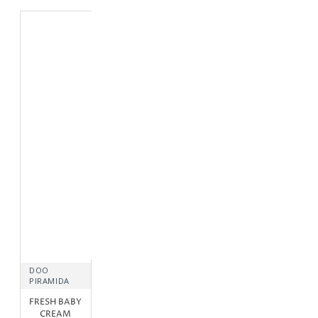
DOO
PIRAMIDA
FRESH BABY
CREAM