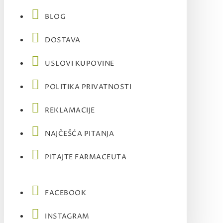
BLOG
DOSTAVA
USLOVI KUPOVINE
POLITIKA PRIVATNOSTI
REKLAMACIJE
NAJČEŠĆA PITANJA
PITAJTE FARMACEUTA
FACEBOOK
INSTAGRAM