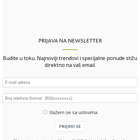
PRIJAVA NA NEWSLETTER
Budite u toku. Najnoviji trendovi i specijalne ponude stižu
direktno na vaš email.
Slažem se sa uslovima.
PRIJAVI SE