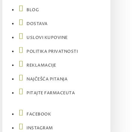
BLOG
DOSTAVA
USLOVI KUPOVINE
POLITIKA PRIVATNOSTI
REKLAMACIJE
NAJČEŠĆA PITANJA
PITAJTE FARMACEUTA
FACEBOOK
INSTAGRAM