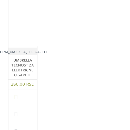
HINA_UMBRELA_ELCIGARETE
UMBRELLA
TECNOST ZA
ELEKTRICNE
CIGARETE
280,00 RSD