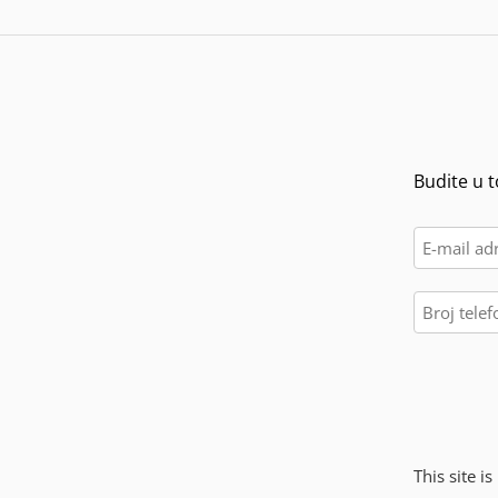
Budite u t
This site 